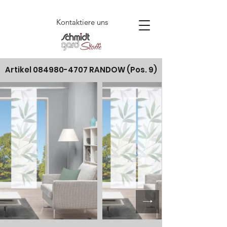
Kontaktiere uns
Artikel
084980-4707
RANDOW (Pos. 9)